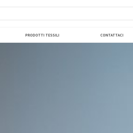
PRODOTTI TESSILI
CONTATTACI