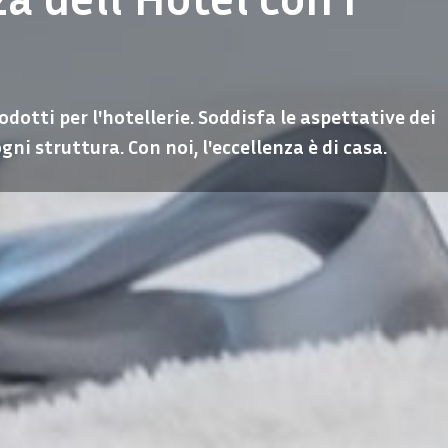
dotti per l'hotellerie. Soddisfa le aspettative dei
ogni struttura. Con noi, l'eccellenza è di casa.