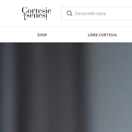
SHOP
LINEE CORTESIA