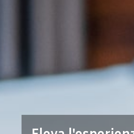
Eleva l'esperienz