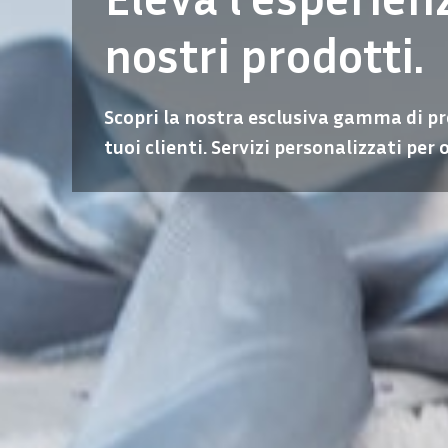
nostri prodotti.
Scopri la nostra esclusiva gamma di pro
tuoi clienti. Servizi personalizzati per 