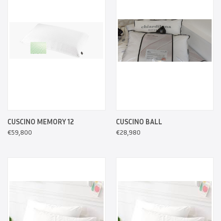
CUSCINO MEMORY 12
CUSCINO BALL
€59,800
€28,980