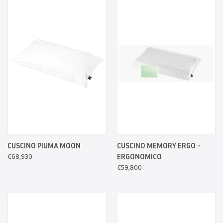
CUSCINO PIUMA MOON
CUSCINO MEMORY ERGO -
€68,930
ERGONOMICO
€59,800