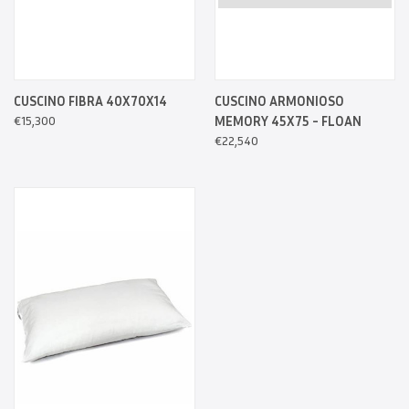
CUSCINO FIBRA 40X70X14
CUSCINO ARMONIOSO
€15,300
MEMORY 45X75 - FLOAN
€22,540