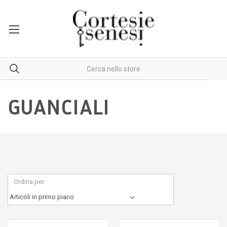
GUANCIALI
Ordina per: