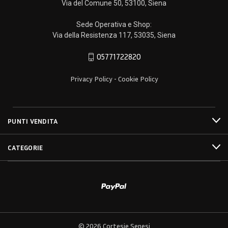
Via del Comune 50, 53100, Siena
Sede Operativa e Shop:
Via della Resistenza 117, 53035, Siena
05771722820
Privacy Policy
Cookie Policy
-
PUNTI VENDITA
CATEGORIE
© 2026 Cortesie Senesi